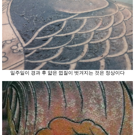
일주일이 경과 후 얇은 껍질이 벗겨지는 것은 정상이다