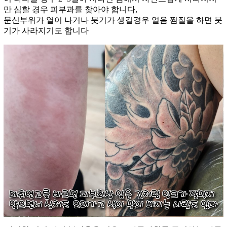
만 심할 경우 피부과를 찾아야 합니다,
문신부위가 열이 나거나 붓기가 생길경우 얼음 찜질을 하면 붓
기가 사라지기도 합니다