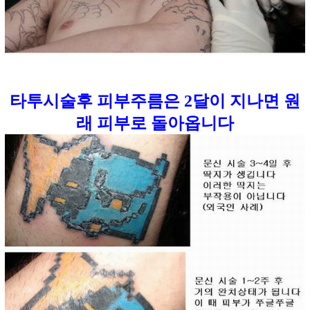
타투시술후 피부주름은 2달이 지나면 원
래 피부로 돌아옵니다