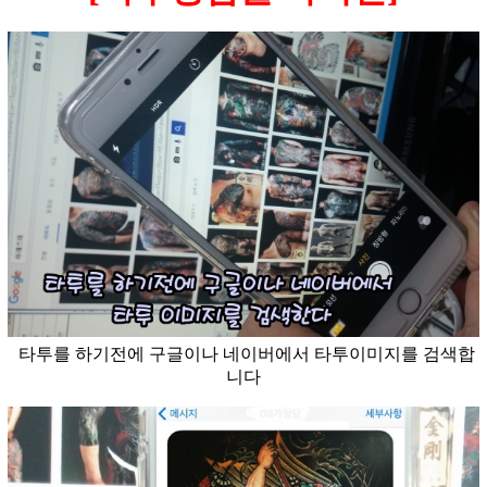
타투를 하기전에 구글이나 네이버에서 타투이미지를 검색합
니다