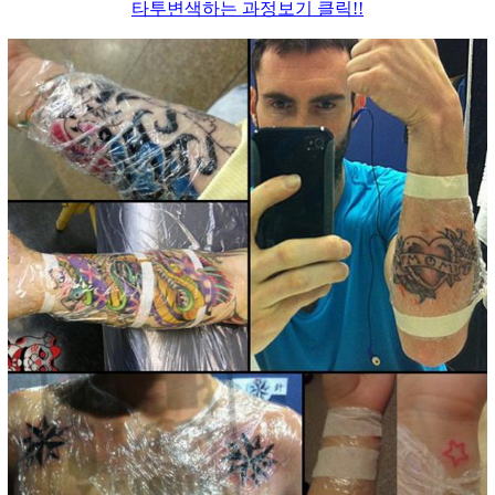
타투변색하는 과정보기 클릭!!