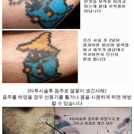
[타투시술후 음주로 열꽃이 생긴사례]
음주를 하였을 경우 선풍기를 틀거나 몸을 시원하게 하면 예방
할 수 있습니다