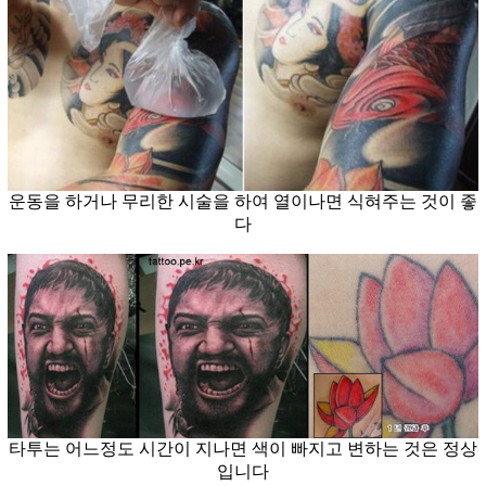
운동을 하거나 무리한 시술을 하여 열이나면 식혀주는 것이 좋
다
타투는 어느정도 시간이 지나면 색이 빠지고 변하는 것은 정상
입니다