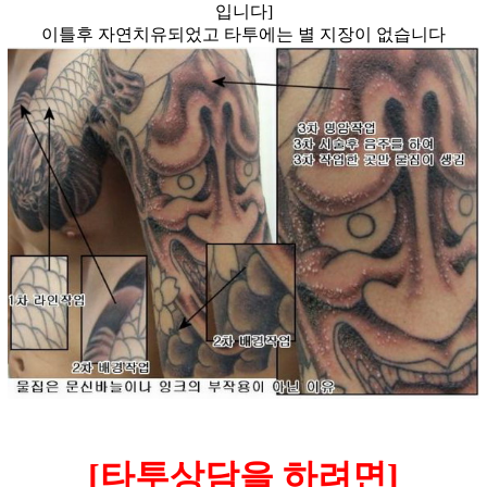
입니다]
이틀후 자연치유되었고 타투에는 별 지장이 없습니다
[타투상담을 하려면]