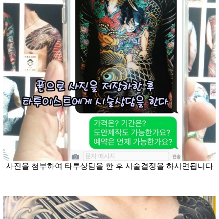
사진을 첨부하여 타투상담을 한 후 시술결정을 하시면됩니다