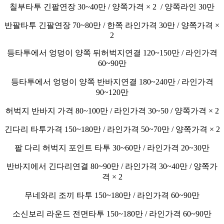
칠부타투 긴팔연장 30~40만 / 양쪽가격 × 2 / 양쪽라인 30만
반팔타투 긴팔연장 70~80만 / 한쪽 라인가격 30만 / 양쪽가격 ×
2
등타투에서 엉덩이 양쪽 뒤허벅지연결 120~150만 / 라인가격
60~90만
등타투에서 엉덩이 양쪽 반바지연결 180~240만 / 라인가격
90~120만
허벅지 반바지 가격 80~100만 / 라인가격 30~50 / 양쪽가격 × 2
긴다리 타투가격 150~180만 / 라인가격 50~70만 / 양쪽가격 × 2
팔 다리 허벅지 포인트 타투 30~60만 / 라인가격 20~30만
반바지에서 긴다리연결 80~90만 / 라인가격 30~40만 / 양쪽가
격 × 2
무네와리 조끼 타투 150~180만 / 라인가격 60~90만
소신보리 라운드 전면타투 150~180만 / 라인가격 60~90만